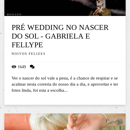
PRÉ WEDDING NO NASCER
DO SOL - GABRIELA E
FELLYPE
NOIVOS FELIZES
1649
Ver o nascer do sol vale a pena, é a chance de respirar e se
acalmar nesta correria do nosso dia a dia, e aproveitar e ter
fotos linda, foi esta a escolha...