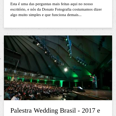
Esta é uma das perguntas mais feitas aqui no nosso
escritório, e nós da Donato Fotografia costumamos dizer
algo muito simples e que funciona demais...
Palestra Wedding Brasil - 2017 e