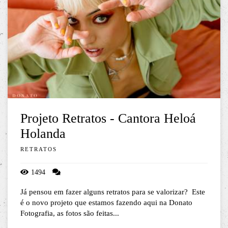
Projeto Retratos - Cantora Heloá
Holanda
RETRATOS
1494
Já pensou em fazer alguns retratos para se valorizar? Este
é o novo projeto que estamos fazendo aqui na Donato
Fotografia, as fotos são feitas...