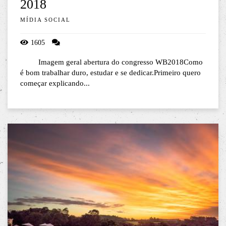
2018
MÍDIA SOCIAL
1605
Imagem geral abertura do congresso WB2018Como
é bom trabalhar duro, estudar e se dedicar.Primeiro quero
começar explicando...