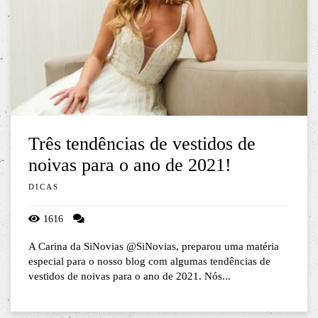
Três tendências de vestidos de
noivas para o ano de 2021!
DICAS
1616
A Carina da SiNovias @SiNovias, preparou uma matéria
especial para o nosso blog com algumas tendências de
vestidos de noivas para o ano de 2021. Nós...