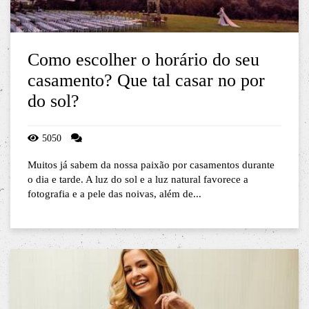
Como escolher o horário do seu
casamento? Que tal casar no por
do sol?
5050
Muitos já sabem da nossa paixão por casamentos durante
o dia e tarde. A luz do sol e a luz natural favorece a
fotografia e a pele das noivas, além de...