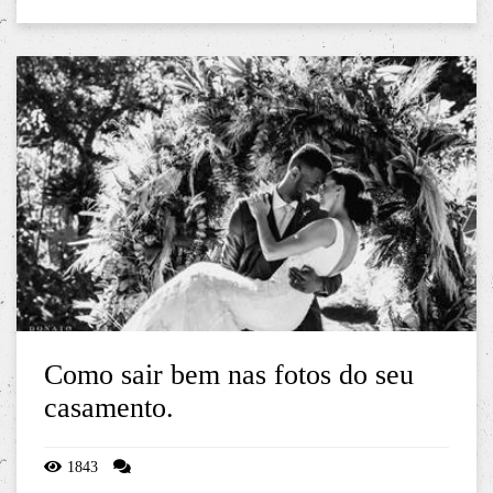
Como sair bem nas fotos do seu
casamento.
1843