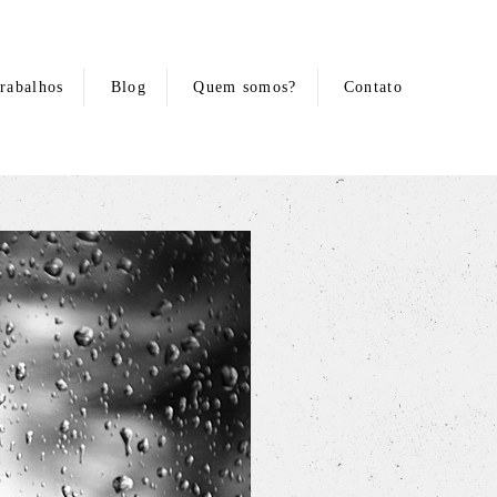
rabalhos
Blog
Quem somos?
Contato