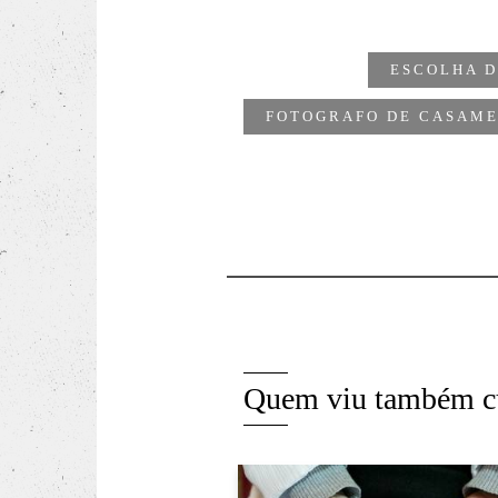
ESCOLHA 
FOTOGRAFO DE CASAM
Quem viu também c