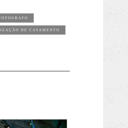
 FOTOGRAFO
IZAÇÃO DE CASAMENTO