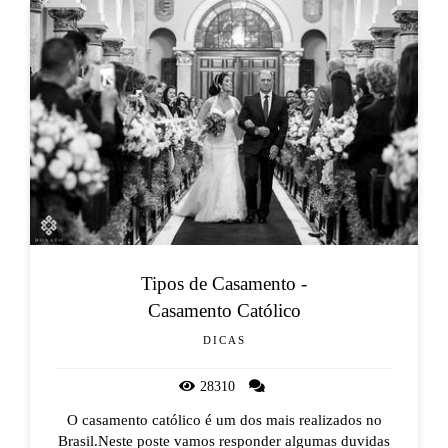
Tipos de Casamento -
Casamento Católico
DICAS
28310
O casamento católico é um dos mais realizados no
Brasil.Neste poste vamos responder algumas duvidas