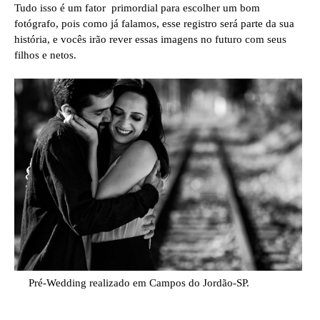
Tudo isso é um fator primordial para escolher um bom
fo
tó
grafo, pois como já falamos, esse registro será parte da sua
história, e vocês irão rever essas imagens no futuro com seus
filhos e netos.
Pré-Wedding realizado em Campos do Jordão-SP.