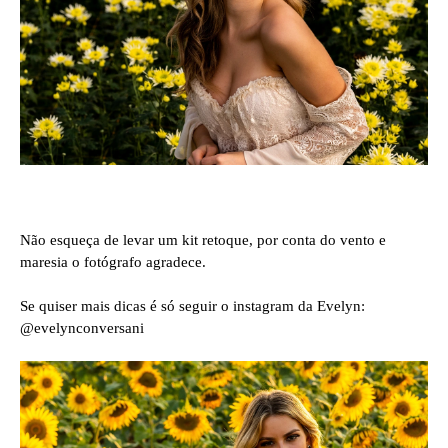
Não esqueça de levar um kit retoque, por conta do vento e
maresia o fotógrafo agradece.
Se quiser mais dicas é só seguir o instagram da Evelyn:
@evelynconversani