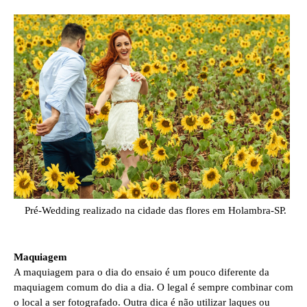
Pré-Wedding realizado na cidade das flores em Holambra-SP.
Maquiagem
A maquiagem para o dia do ensaio é um pouco diferente da
maquiagem comum do dia a dia. O legal é sempre combinar com
o local a ser fotografado. Outra dica é não utilizar laques ou