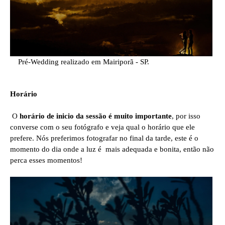
Pré-Wedding realizado em Mairiporã - SP.
Horário
O
horário de inicio da sessão é muito importante
, por isso
converse com o seu fotógrafo e veja qual o horário que ele
prefere. Nós preferimos fotografar no final da tarde, este é o
momento do dia onde a luz é mais adequada e bonita, então não
perca esses momentos!