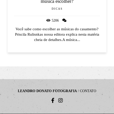
música escolher?
DICAS
5206
Você sabe como escolher as músicas do casamento?
Priscila Rulisnkas nossa editora explica nesta matéria
cheia de detalhes.A música...
LEANDRO DONATO FOTOGRAFIA
/
CONTATO