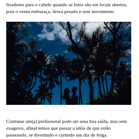
fixadores para o cabelo quando as fotos são em locais abertos,
pois o vento embaraça, deixa pesado e sem movimento.
Contratar um(a) profissional pode ser uma boa saída, mas sem
exageros, afinal temos que passar a idéia de que estão
passeando, se divertindo e curtindo um dia de folga.