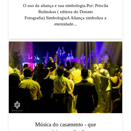
O uso da aliança e sua simbologia.Por: Priscila
Rulinskas ( editora do Donato
Fotografia) SimbologiaA Aliança simboliza a
eternidade...
Música do casamento - que