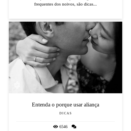
frequentes dos noivos, são dicas...
Entenda o porque usar aliança
DICAS
6546