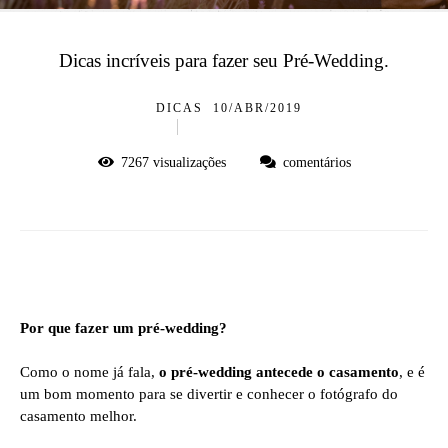
Dicas incríveis para fazer seu Pré-Wedding.
DICAS
10/ABR/2019
7267
visualizações
comentários
Por que fazer um pré-wedding?
Como o nome já fala,
o pré-wedding antecede o casamento
, e é
um bom momento para se divertir e conhecer o fotógrafo do
casamento melhor.