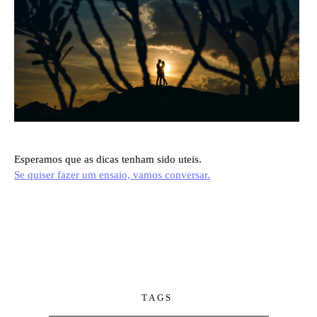
Esperamos que as dicas tenham sido uteis.
Se quiser fazer um ensaio, vamos conversar.
TAGS