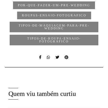
POR-QUE-FAZER-UM-PRE-WEDDING
ROUPAS-ENSAIO-FOTOGRAFICO
TIPOS-DE-MAQUIAGEM-PARA-PRE-
WEDDING
TIPOS-DE-ROUPA-ENSAIO-
FOTOGRAFICO
Quem viu também curtiu