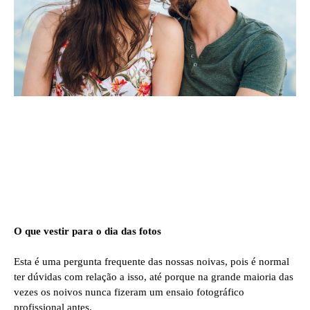
O que vestir para o dia das fotos
Esta é uma pergunta frequente das nossas noivas, pois é normal
ter dúvidas com relação a isso, até porque na grande maioria das
vezes os noivos nunca fizeram um ensaio fotográfico
profissional antes.