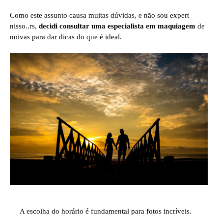
Como este assunto causa muitas dúvidas, e não sou expert
nisso..rs,
decidi consultar uma especialista em maquiagem
de
noivas para dar dicas do que é ideal.
A escolha do horário é fundamental para fotos incríveis.