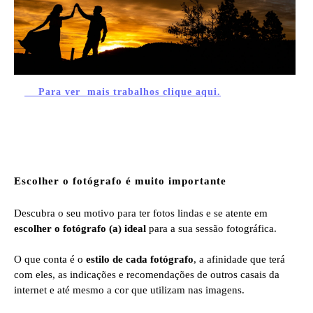
Para ver mais trabalhos clique aqui.
Escolher o fotógrafo é muito importante
Descubra o seu motivo para ter fotos lindas e se atente em
escolher o fotógrafo (a) ideal
para a sua sessão fotográfica.
O que conta é o
estilo de cada fotógrafo
, a afinidade que terá
com eles, as indicações e recomendações de outros casais da
internet e até mesmo a cor que utilizam nas imagens.