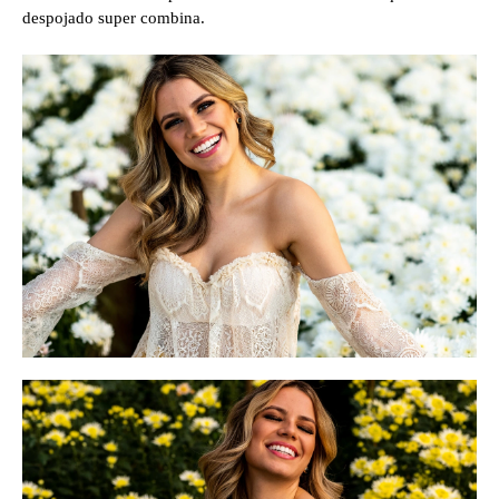
despojado super combina.