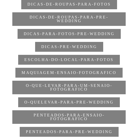
DICAS-DE-ROUPAS-PARA-FOTOS
DICAS-DE-ROUPAS-PARA-PRE-
WEDDING
DICAS-PARA-FOTOS-PRE-WEDDING
DICAS-PRE-WEDDING
ESCOLHA-DO-LOCAL-PARA-FOTOS
MAQUIAGEM-ENSAIO-FOTOGRAFICO
O-QUE-LEVAR-PARA-UM-SENAIO-
FOTOGRAFICO
O-QUELEVAR-PARA-PRE-WEDDING
PENTEADOS-PARA-ENSAIO-
FOTOGRAFICO
PENTEADOS-PARA-PRE-WEDDING