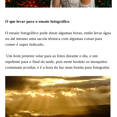
O que levar para o ensaio fotográfico
O ensaio fotográfico pode durar algumas horas, então levar água
ou até mesmo uma sacola térmica com algumas coisas para
comer é super indicado.
Um bom protetor solar para as fotos durante o dia, e um
repelente para o final da tarde, pois neste horário os mosquitos
costumam acordar, e é a hora da luz mais bonita para fotografar.