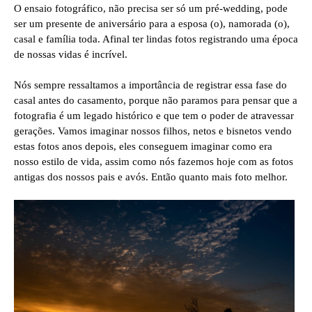
O ensaio fotográfico, não precisa ser só um pré-wedding, pode
ser um presente de aniversário para a esposa (o), namorada (o),
casal e família toda. Afinal ter lindas fotos registrando uma época
de nossas vidas é incrível.
Nós sempre ressaltamos a importância de registrar essa fase do
casal antes do casamento, porque não paramos para pensar que a
fotografia é um legado histórico e que tem o poder de atravessar
gerações. Vamos imaginar nossos filhos, netos e bisnetos vendo
estas fotos anos depois, eles conseguem imaginar como era
nosso estilo de vida, assim como nós fazemos hoje com as fotos
antigas dos nossos pais e avós. Então quanto mais foto melhor.