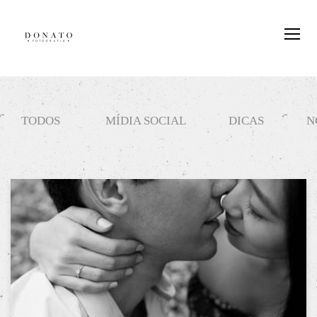
TODOS
MÍDIA SOCIAL
DICAS
N