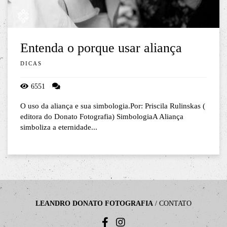
Entenda o porque usar aliança
DICAS
6551
O uso da aliança e sua simbologia.Por: Priscila Rulinskas (
editora do Donato Fotografia) SimbologiaA Aliança
simboliza a eternidade...
LEANDRO DONATO FOTOGRAFIA
/
CONTATO