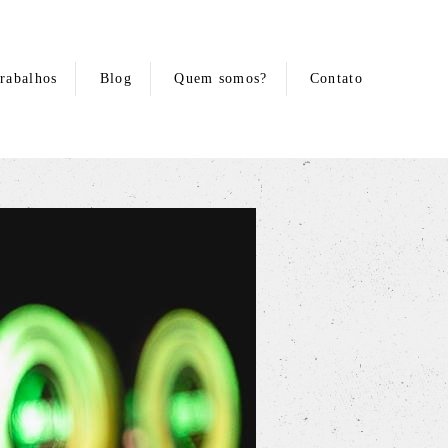
rabalhos
Blog
Quem somos?
Contato