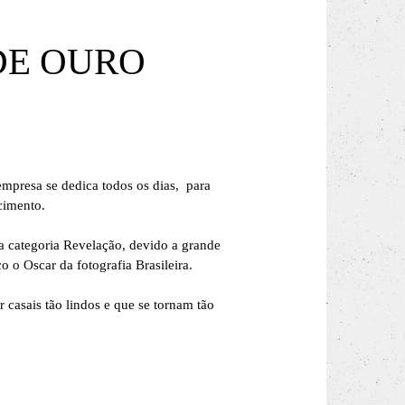
DE OURO
empresa se dedica todos os dias, para
cimento.
 categoria Revelação, devido a grande
o o Oscar da fotografia Brasileira.
 casais tão lindos e que se tornam tão