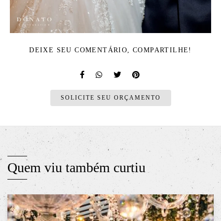
DEIXE SEU COMENTÁRIO, COMPARTILHE!
SOLICITE SEU ORÇAMENTO
Quem viu também curtiu