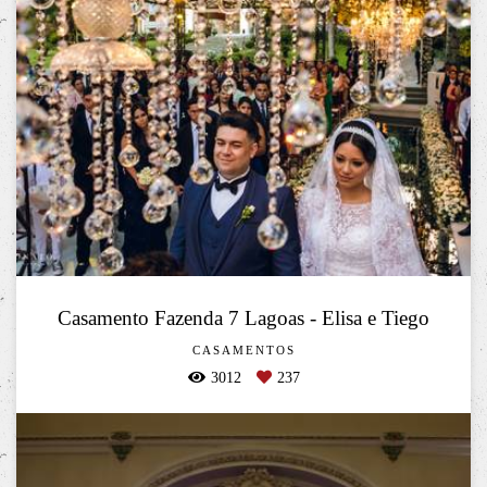
Casamento Fazenda 7 Lagoas - Elisa e Tiego
CASAMENTOS
3012
237