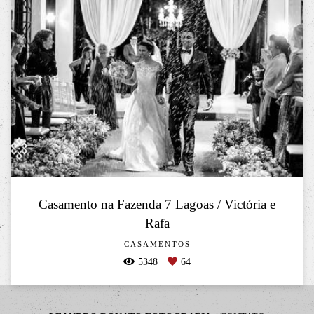
Casamento na Fazenda 7 Lagoas / Victória e
Rafa
CASAMENTOS
5348
64