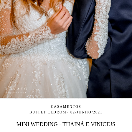
CASAMENTOS
BUFFET CEDROM
02/JUNHO/2021
MINI WEDDING - THAINÁ E VINICIUS