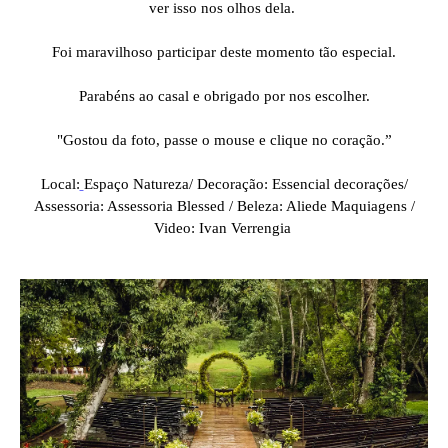
ver isso nos olhos dela.
Foi maravilhoso participar deste momento tão especial.
Parabéns ao casal e obrigado por nos escolher.
"Gostou da foto, passe o mouse e clique no coração.”
Local:
Espaço Natureza/ Decoração: Essencial decorações/
Assessoria: Assessoria Blessed / Beleza: Aliede Maquiagens /
Video: Ivan Verrengia