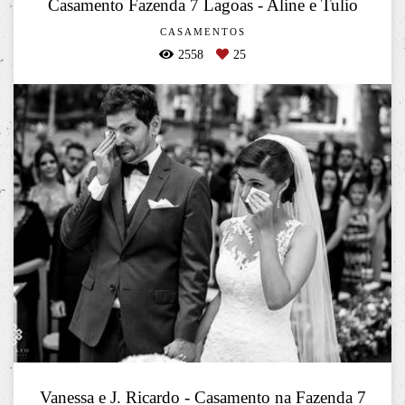
Casamento Fazenda 7 Lagoas - Aline e Tulio
CASAMENTOS
2558
25
Vanessa e J. Ricardo - Casamento na Fazenda 7