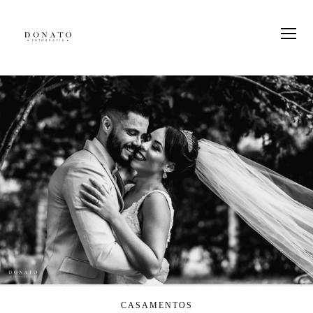
CASAMENTOS