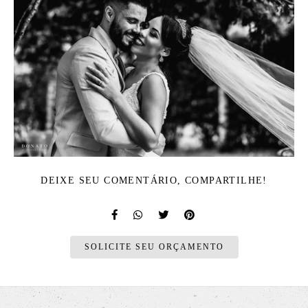
DEIXE SEU COMENTÁRIO, COMPARTILHE!
SOLICITE SEU ORÇAMENTO