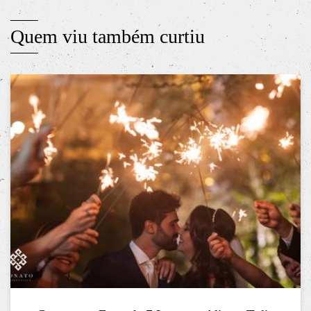
Quem viu também curtiu