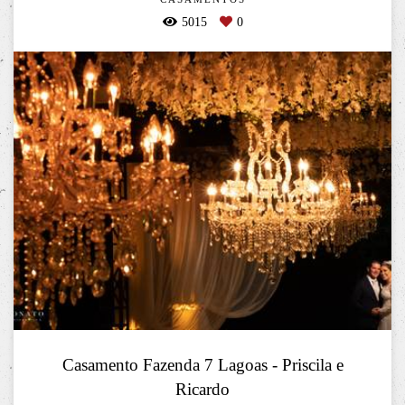
5015
0
Casamento Fazenda 7 Lagoas - Priscila e
Ricardo