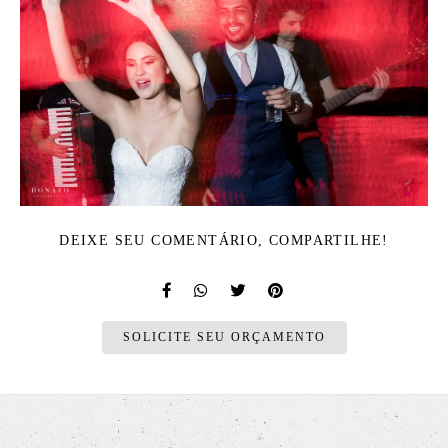
DEIXE SEU COMENTÁRIO, COMPARTILHE!
SOLICITE SEU ORÇAMENTO