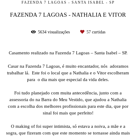
FAZENDA 7 LAGOAS - SANTA ISABEL - SP
FAZENDA 7 LAGOAS - NATHALIA E VITOR
5634
visualizações
57
curtidas
Casamento realizado na Fazenda 7 Lagoas – Santa Isabel – SP.
Casar na Fazenda 7 Lagoas, é muito encantador, nós adoramos
trabalhar lá. Este foi o local que a Nathalia e o Vitor escolheram
para o dia mais que especial da vida deles.
Foi tudo planejado com muita antecedência, junto com a
assessoria do na Barra do Meu Vestido, que ajudou a Nathalia
com a escolha dos melhores profissionais para este dia, que por
sinal foi mais que perfeito!
O making of foi super intimista, só estava a noiva, a mãe e a
sogra, que fizeram com que este momento se tornasse ainda mais