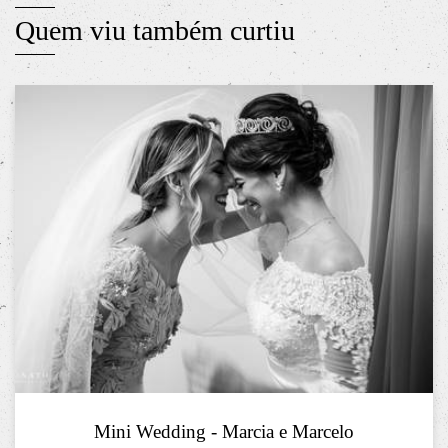
Quem viu também curtiu
Mini Wedding - Marcia e Marcelo