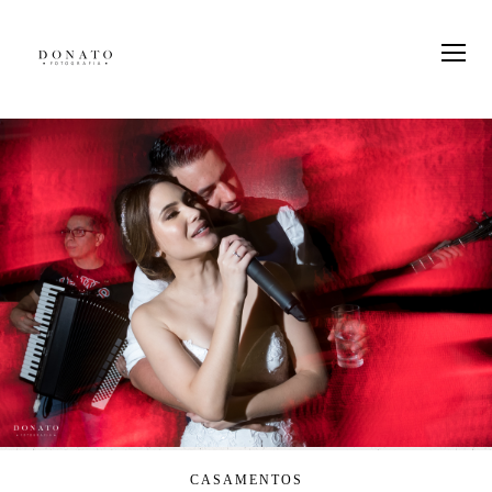
CASAMENTOS