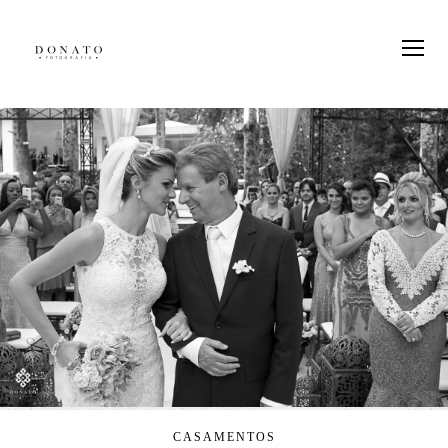
CASAMENTOS