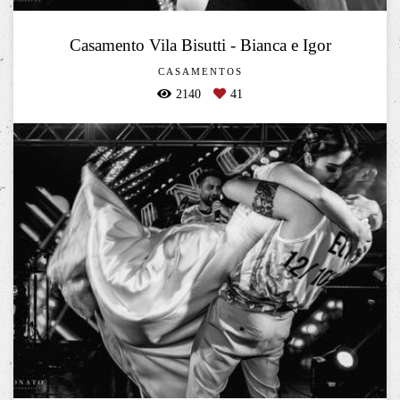
Casamento Vila Bisutti - Bianca e Igor
CASAMENTOS
2140
41