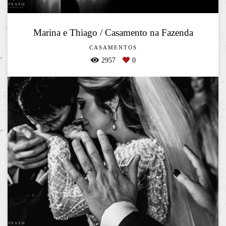
Marina e Thiago / Casamento na Fazenda
CASAMENTOS
2957
0