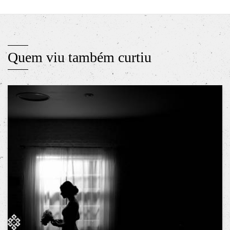
Quem viu também curtiu