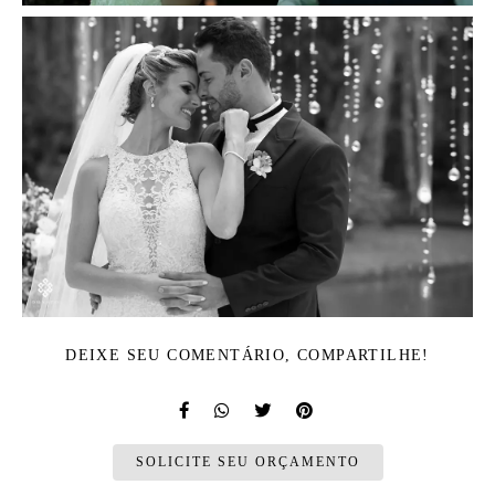
DEIXE SEU COMENTÁRIO, COMPARTILHE!
SOLICITE SEU ORÇAMENTO