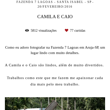
FAZENDA 7 LAGOAS - SANTA ISABEL - SP
20/FEVEREIRO/2016
CAMILA E CAIO
5812
visualizações
77
curtidas
Como eu adoro fotografar na Fazenda 7 Lagoas em Aruja-SP, um
lugar lindo com muito detalhes.
A Camila e o Caio são lindos, além de muito divertidos.
Trabalhos como este que me fazem me apaixonar cada
dia mais pelo meu trabalho.