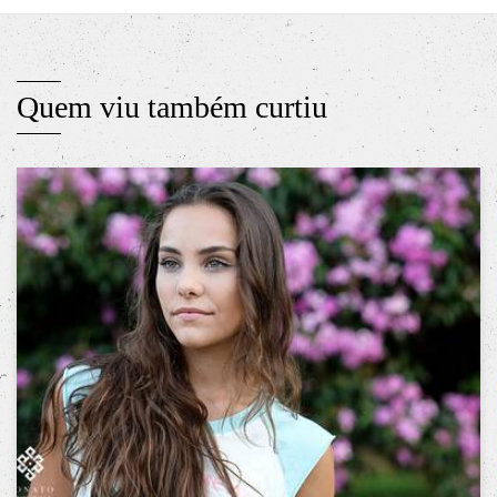
Quem viu também curtiu