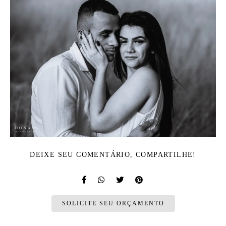
DEIXE SEU COMENTÁRIO, COMPARTILHE!
SOLICITE SEU ORÇAMENTO