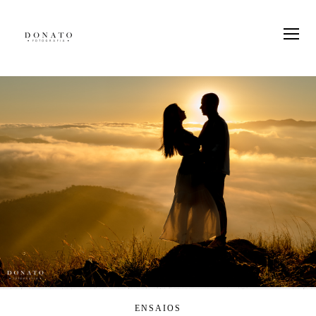
ENSAIOS