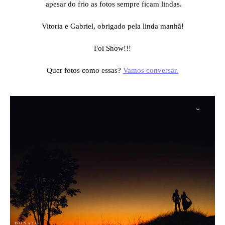
apesar do frio as fotos sempre ficam lindas.
Vitoria e Gabriel, obrigado pela linda manhã!
Foi Show!!!
Quer fotos como essas?
Vamos conversar.