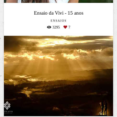
Ensaio da Vivi - 15 anos
ENSAIOS
3295
7