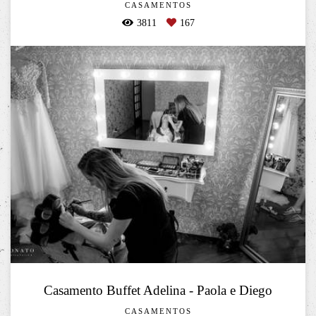
CASAMENTOS
3811
167
Casamento Buffet Adelina - Paola e Diego
CASAMENTOS